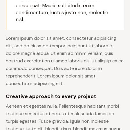
consequat. Mauris sollicitudin enim
condimentum, luctus justo non, molestie
nisl.
Lorem ipsum dolor sit amet, consectetur adipisicing
elit, sed do eiusmod tempor incididunt ut labore et
dolore magna aliqua. Ut enim ad minim veniam, quis
nostrud exercitation ullamco laboris nisi ut aliquip ex ea
commodo consequat. Duis aute irure dolor in
reprehenderit. Lorem ipsum dolor sit amet,
consectetur adipiscing elit.
Creative approach to every project
Aenean et egestas nulla. Pellentesque habitant morbi
tristique senectus et netus et malesuada fames ac
turpis egestas. Fusce gravida, ligula non molestie
tristique, justo elit blandit risus, blandit maximus augue