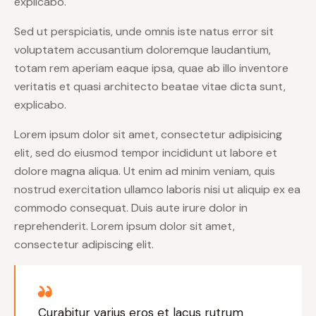
explicabo.
Sed ut perspiciatis, unde omnis iste natus error sit
voluptatem accusantium doloremque laudantium,
totam rem aperiam eaque ipsa, quae ab illo inventore
veritatis et quasi architecto beatae vitae dicta sunt,
explicabo.
Lorem ipsum dolor sit amet, consectetur adipisicing
elit, sed do eiusmod tempor incididunt ut labore et
dolore magna aliqua. Ut enim ad minim veniam, quis
nostrud exercitation ullamco laboris nisi ut aliquip ex ea
commodo consequat. Duis aute irure dolor in
reprehenderit. Lorem ipsum dolor sit amet,
consectetur adipiscing elit.
Curabitur varius eros et lacus rutrum