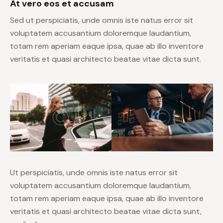
At vero eos et accusam
Sed ut perspiciatis, unde omnis iste natus error sit
voluptatem accusantium doloremque laudantium,
totam rem aperiam eaque ipsa, quae ab illo inventore
veritatis et quasi architecto beatae vitae dicta sunt.
Ut perspiciatis, unde omnis iste natus error sit
voluptatem accusantium doloremque laudantium,
totam rem aperiam eaque ipsa, quae ab illo inventore
veritatis et quasi architecto beatae vitae dicta sunt,