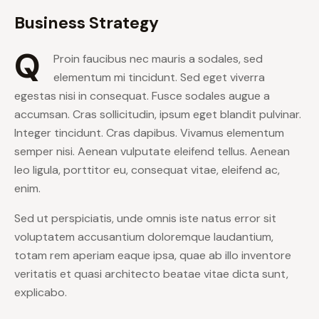
Business Strategy
Q
Proin faucibus nec mauris a sodales, sed
elementum mi tincidunt. Sed eget viverra
egestas nisi in consequat. Fusce sodales augue a
accumsan. Cras sollicitudin, ipsum eget blandit pulvinar.
Integer tincidunt. Cras dapibus. Vivamus elementum
semper nisi. Aenean vulputate eleifend tellus. Aenean
leo ligula, porttitor eu, consequat vitae, eleifend ac,
enim.
Sed ut perspiciatis, unde omnis iste natus error sit
voluptatem accusantium doloremque laudantium,
totam rem aperiam eaque ipsa, quae ab illo inventore
veritatis et quasi architecto beatae vitae dicta sunt,
explicabo.